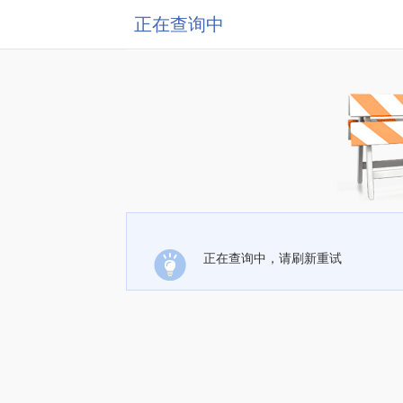
正在查询中
正在查询中，请刷新重试