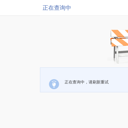
正在查询中
正在查询中，请刷新重试